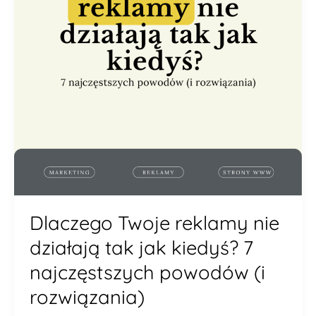
jak
kiedyś?
7
najczęstszych
powodów
(i
rozwiązania)
Dlaczego Twoje reklamy nie
działają tak jak kiedyś? 7
najczęstszych powodów (i
rozwiązania)