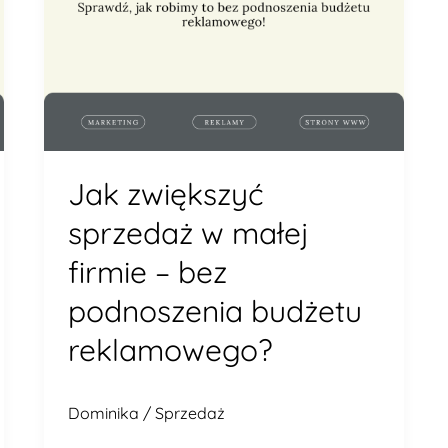
podnoszenia
budżetu
reklamowego?
Jak zwiększyć
sprzedaż w małej
firmie – bez
podnoszenia budżetu
reklamowego?
Dominika
/
Sprzedaż