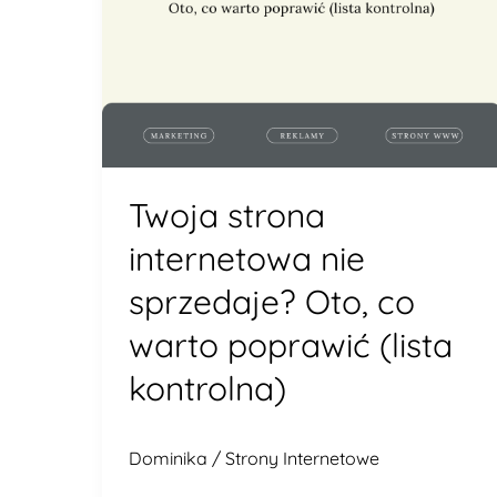
poprawić
(lista
kontrolna)
Twoja strona
internetowa nie
sprzedaje? Oto, co
warto poprawić (lista
kontrolna)
Dominika
/
Strony Internetowe