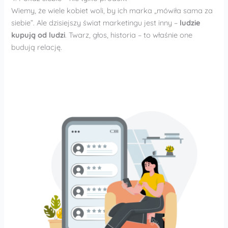
Wiemy, że wiele kobiet woli, by ich marka „mówiła sama za
siebie”. Ale dzisiejszy świat marketingu jest inny –
ludzie
kupują od ludzi
. Twarz, głos, historia – to właśnie one
budują relację.